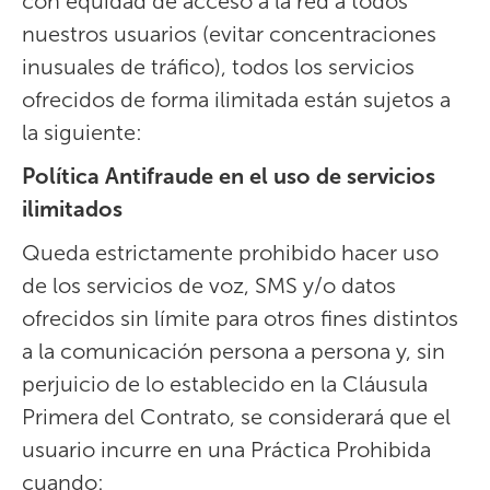
con equidad de acceso a la red a todos
nuestros usuarios (evitar concentraciones
inusuales de tráfico), todos los servicios
ofrecidos de forma ilimitada están sujetos a
la siguiente:
Política Antifraude en el uso de servicios
ilimitados
Queda estrictamente prohibido hacer uso
de los servicios de voz, SMS y/o datos
ofrecidos sin límite para otros fines distintos
a la comunicación persona a persona y, sin
perjuicio de lo establecido en la Cláusula
Primera del Contrato, se considerará que el
usuario incurre en una Práctica Prohibida
cuando: