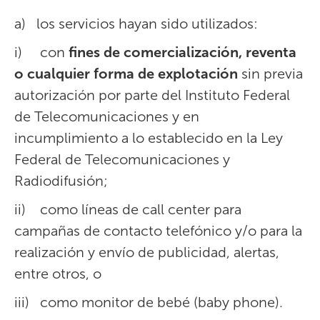
a) los servicios hayan sido utilizados:
i) con
fines de comercialización, reventa
o cualquier forma de explotación
sin previa
autorización por parte del Instituto Federal
de Telecomunicaciones y en
incumplimiento a lo establecido en la Ley
Federal de Telecomunicaciones y
Radiodifusión;
ii) como líneas de call center para
campañas de contacto telefónico y/o para la
realización y envío de publicidad, alertas,
entre otros, o
iii) como monitor de bebé (baby phone).