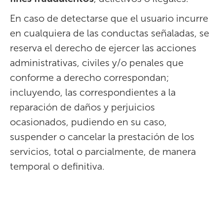
En caso de detectarse que el usuario incurre
en cualquiera de las conductas señaladas, se
reserva el derecho de ejercer las acciones
administrativas, civiles y/o penales que
conforme a derecho correspondan;
incluyendo, las correspondientes a la
reparación de daños y perjuicios
ocasionados, pudiendo en su caso,
suspender o cancelar la prestación de los
servicios, total o parcialmente, de manera
temporal o definitiva.