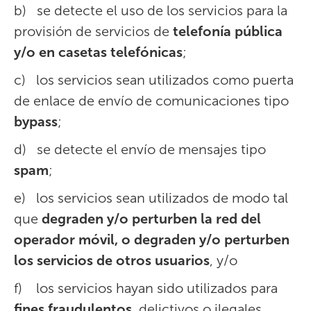
b) se detecte el uso de los servicios para la
provisión de servicios de
telefonía pública
y/o en casetas telefónicas
;
c) los servicios sean utilizados como puerta
de enlace de envío de comunicaciones tipo
bypass
;
d) se detecte el envío de mensajes tipo
spam
;
e) los servicios sean utilizados de modo tal
que
degraden y/o perturben la red del
operador móvil, o degraden y/o perturben
los servicios de otros usuarios
, y/o
f) los servicios hayan sido utilizados para
fines fraudulentos
, delictivos o ilegales.