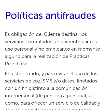
Políticas antifraudes
Es obligación del Cliente destinar los
servicios contratados únicamente para su
uso personal y no emplearlos en momento
alguno para la realización de Prácticas
Prohibidas.
En este sentido, y para evitar el uso de los
servicios de voz, SMS y/o datos ilimitados
con un fin distinto a la comunicación
interpersonal (de persona a persona); así
como, para ofrecer un servicio de calidad y